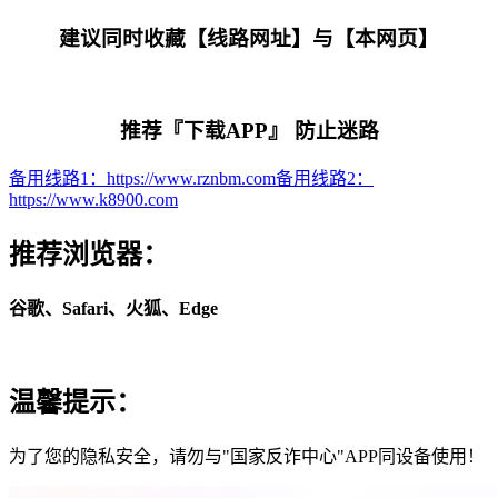
建议同时收藏【线路网址】与【本网页】
推荐『下载APP』 防止迷路
备用线路
1
：
https://www.rznbm.com
备用线路
2
：
https://www.k8900.com
推荐浏览器：
谷歌、Safari、火狐、Edge
温馨提示：
为了您的隐私安全，请勿与"国家反诈中心"APP同设备使用！