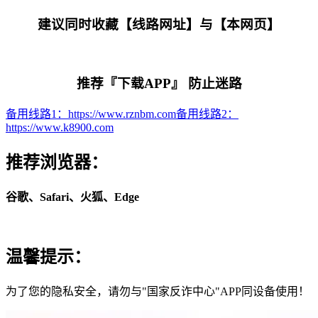
建议同时收藏【线路网址】与【本网页】
推荐『下载APP』 防止迷路
备用线路
1
：
https://www.rznbm.com
备用线路
2
：
https://www.k8900.com
推荐浏览器：
谷歌、Safari、火狐、Edge
温馨提示：
为了您的隐私安全，请勿与"国家反诈中心"APP同设备使用！