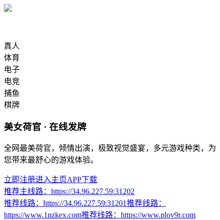
真人
体育
电子
电竞
捕鱼
棋牌
美女荷官 · 在线发牌
全网最美荷官，倾情出演，极致视觉盛宴，多元游戏种类，为
您带来最舒心的游戏体验。
立即注册
进入主页
APP下载
推荐主线路：
https://34.96.227.59:31202
推荐线路：
https://34.96.227.59:31201
推荐线路：
https://www.1nzkex.com
推荐线路：
https://www.plov9r.com