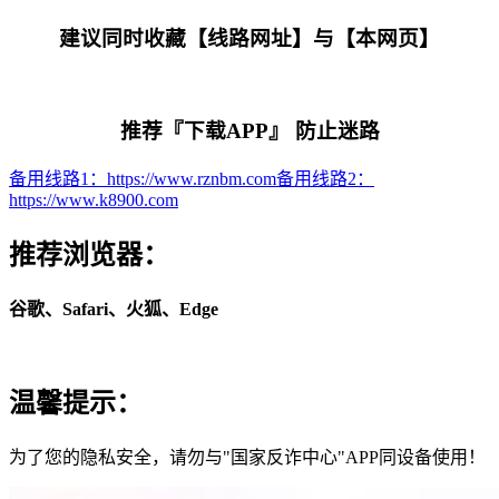
建议同时收藏【线路网址】与【本网页】
推荐『下载APP』 防止迷路
备用线路
1
：
https://www.rznbm.com
备用线路
2
：
https://www.k8900.com
推荐浏览器：
谷歌、Safari、火狐、Edge
温馨提示：
为了您的隐私安全，请勿与"国家反诈中心"APP同设备使用！