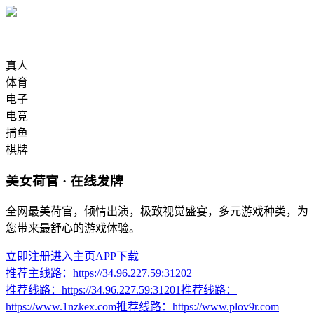
真人
体育
电子
电竞
捕鱼
棋牌
美女荷官 · 在线发牌
全网最美荷官，倾情出演，极致视觉盛宴，多元游戏种类，为
您带来最舒心的游戏体验。
立即注册
进入主页
APP下载
推荐主线路：
https://34.96.227.59:31202
推荐线路：
https://34.96.227.59:31201
推荐线路：
https://www.1nzkex.com
推荐线路：
https://www.plov9r.com