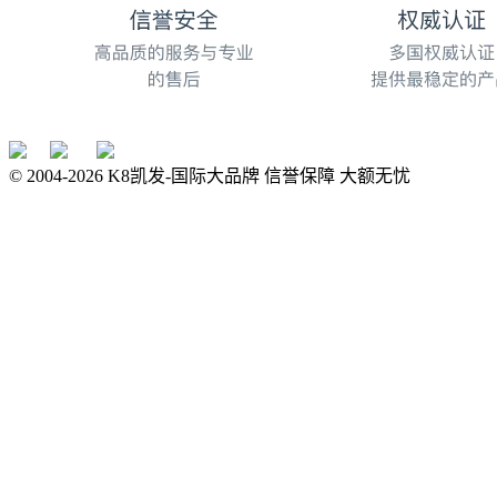
© 2004-
2026
K8凯发-国际大品牌 信誉保障 大额无忧