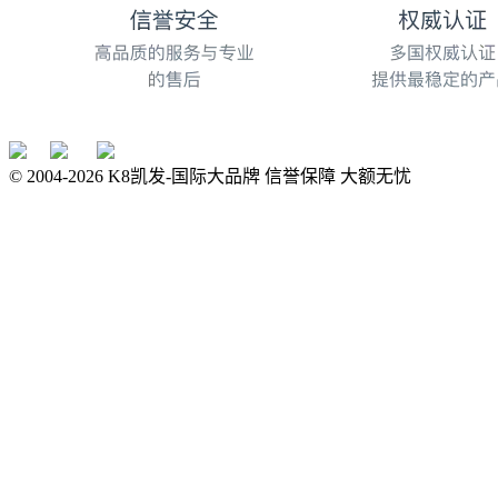
© 2004-
2026
K8凯发-国际大品牌 信誉保障 大额无忧