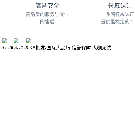
© 2004-
2026
K8凯发-国际大品牌 信誉保障 大额无忧